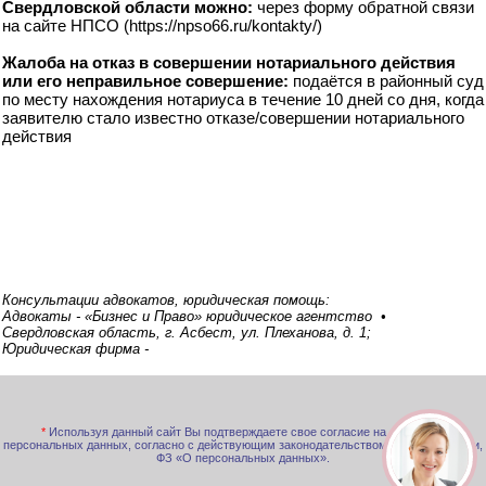
Свердловской области можно:
через форму обратной связи
на сайте НПСО (https://npso66.ru/kontakty/)
Жалоба на отказ в совершении нотариального действия
или его неправильное совершение:
подаётся в районный суд
по месту нахождения нотариуса в течение 10 дней со дня, когда
заявителю стало известно отказе/совершении нотариального
действия
Консультации адвокатов, юридическая помощь:
Адвокаты - «Бизнес и Право» юридическое агентство •
Свердловская область, г. Асбест, ул. Плеханова, д. 1;
Юридическая фирма -
*
Используя данный сайт Вы подтверждаете свое согласие на обработку
персональных данных, согласно с действующим законодательством РФ, в частности,
ФЗ «О персональных данных».