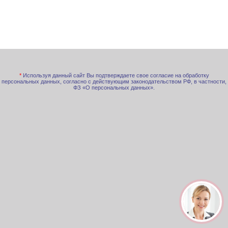
*
Используя данный сайт Вы подтверждаете свое согласие на обработку
персональных данных, согласно с действующим законодательством РФ, в частности,
ФЗ «О персональных данных».