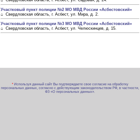
Участковый пункт полиции №2 МО МВД России «Асбестовский»
⌂ Свердловская область, г. Асбест, ул. Мира, д. 2.
Участковый пункт полиции №3 МО МВД России «Асбестовский»
⌂ Свердловская область, г. Асбест, ул. Челюскинцев, д. 15.
*
Используя данный сайт Вы подтверждаете свое согласие на обработку
персональных данных, согласно с действующим законодательством РФ, в частности,
ФЗ «О персональных данных».